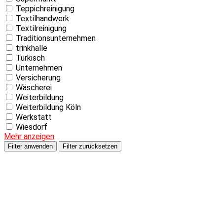
Teppichreinigung
Textilhandwerk
Textilreinigung
Traditionsunternehmen
trinkhalle
Türkisch
Unternehmen
Versicherung
Wäscherei
Weiterbildung
Weiterbildung Köln
Werkstatt
Wiesdorf
Mehr anzeigen
Filter anwenden
Filter zurücksetzen