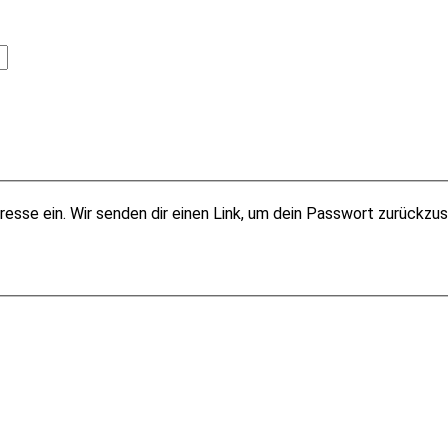
esse ein. Wir senden dir einen Link, um dein Passwort zurückzu