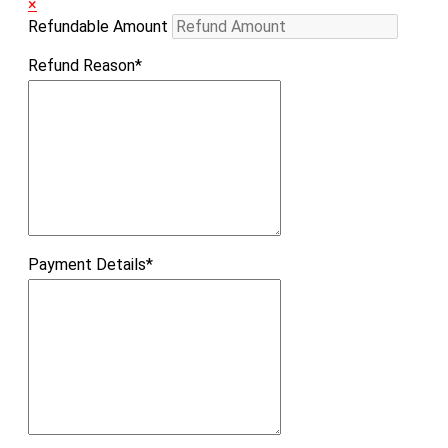
×
Refundable Amount
Refund Reason
*
Payment Details
*