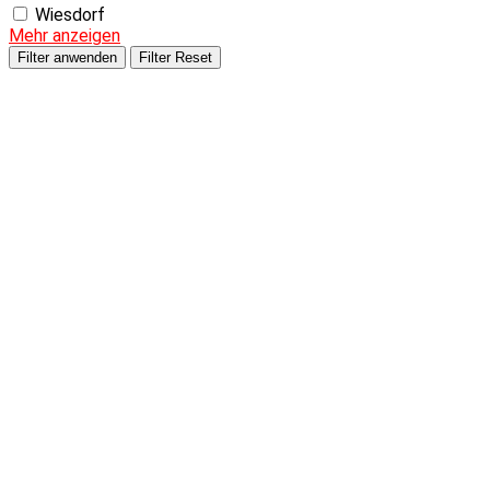
Wiesdorf
Mehr anzeigen
Filter anwenden
Filter Reset