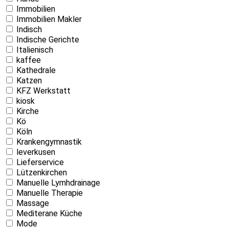
Immobilien
Immobilien Makler
Indisch
Indische Gerichte
Italienisch
kaffee
Kathedrale
Katzen
KFZ Werkstatt
kiosk
Kirche
Kö
Köln
Krankengymnastik
leverkusen
Lieferservice
Lützenkirchen
Manuelle Lymhdrainage
Manuelle Therapie
Massage
Mediterane Küche
Mode