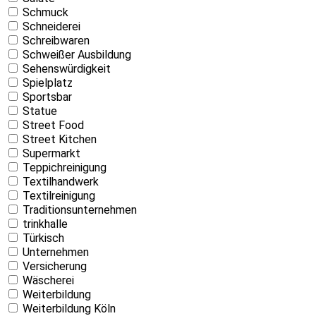
Schmuck
Schneiderei
Schreibwaren
Schweißer Ausbildung
Sehenswürdigkeit
Spielplatz
Sportsbar
Statue
Street Food
Street Kitchen
Supermarkt
Teppichreinigung
Textilhandwerk
Textilreinigung
Traditionsunternehmen
trinkhalle
Türkisch
Unternehmen
Versicherung
Wäscherei
Weiterbildung
Weiterbildung Köln