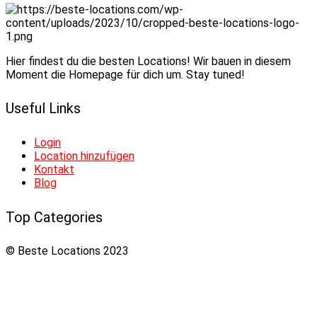
Hier findest du die besten Locations! Wir bauen in diesem
Moment die Homepage für dich um. Stay tuned!
Useful Links
Login
Location hinzufügen
Kontakt
Blog
Top Categories
© Beste Locations 2023