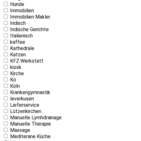
Hunde
Immobilien
Immobilien Makler
Indisch
Indische Gerichte
Italienisch
kaffee
Kathedrale
Katzen
KFZ Werkstatt
kiosk
Kirche
Kö
Köln
Krankengymnastik
leverkusen
Lieferservice
Lützenkirchen
Manuelle Lymhdrainage
Manuelle Therapie
Massage
Mediterane Küche