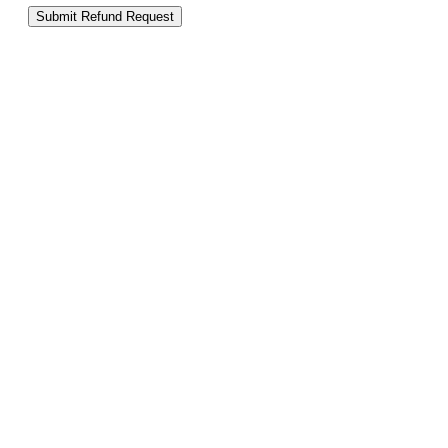
Submit Refund Request