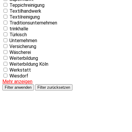
Teppichreinigung
Textilhandwerk
Textilreinigung
Traditionsunternehmen
trinkhalle
Türkisch
Unternehmen
Versicherung
Wäscherei
Weiterbildung
Weiterbildung Köln
Werkstatt
Wiesdorf
Mehr anzeigen
Filter anwenden
Filter zurücksetzen