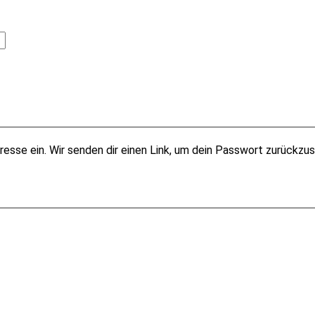
esse ein. Wir senden dir einen Link, um dein Passwort zurückzu