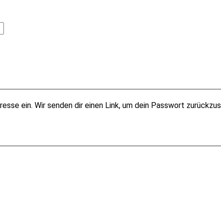
esse ein. Wir senden dir einen Link, um dein Passwort zurückzu