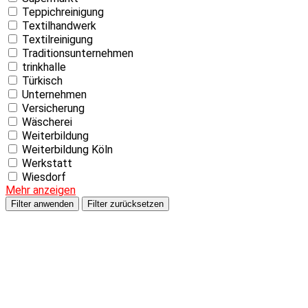
Teppichreinigung
Textilhandwerk
Textilreinigung
Traditionsunternehmen
trinkhalle
Türkisch
Unternehmen
Versicherung
Wäscherei
Weiterbildung
Weiterbildung Köln
Werkstatt
Wiesdorf
Mehr anzeigen
Filter anwenden
Filter zurücksetzen