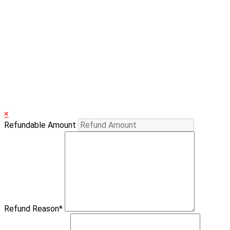
×
Refundable Amount
Refund Reason
*