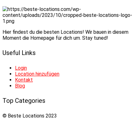
Hier findest du die besten Locations! Wir bauen in diesem
Moment die Homepage für dich um. Stay tuned!
Useful Links
Login
Location hinzufügen
Kontakt
Blog
Top Categories
© Beste Locations 2023