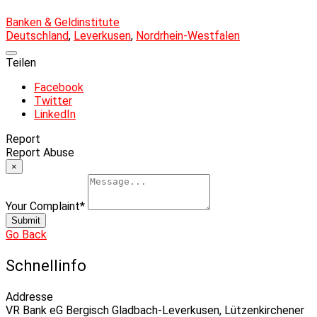
Banken & Geldinstitute
Deutschland
,
Leverkusen
,
Nordrhein-Westfalen
Teilen
Facebook
Twitter
LinkedIn
Report
Report Abuse
×
Your Complaint
*
Submit
Go Back
Schnellinfo
Addresse
VR Bank eG Bergisch Gladbach-Leverkusen, Lützenkirchener