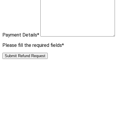
Payment Details
*
Please fill the required fields*
Submit Refund Request