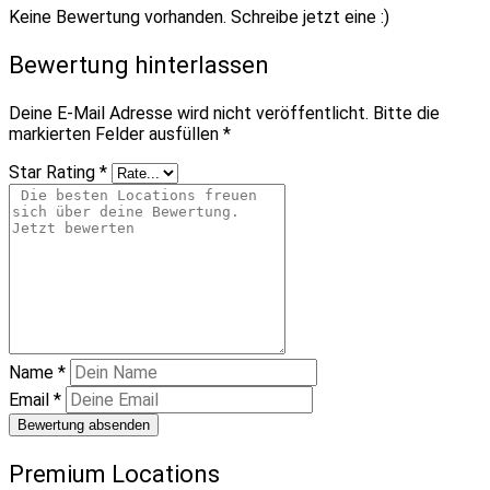
Keine Bewertung vorhanden. Schreibe jetzt eine :)
Bewertung hinterlassen
Deine E-Mail Adresse wird nicht veröffentlicht.
Bitte die
markierten Felder ausfüllen
*
Star Rating
*
Name
*
Email
*
Bewertung absenden
Premium Locations