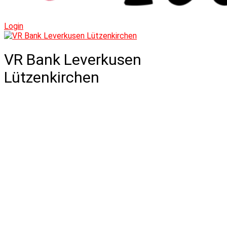
Login
VR Bank Leverkusen
Lützenkirchen