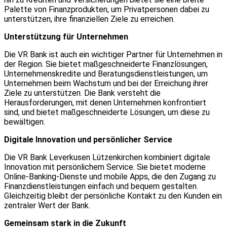
Palette von Finanzprodukten, um Privatpersonen dabei zu
unterstützen, ihre finanziellen Ziele zu erreichen.
Unterstützung für Unternehmen
Die VR Bank ist auch ein wichtiger Partner für Unternehmen in
der Region. Sie bietet maßgeschneiderte Finanzlösungen,
Unternehmenskredite und Beratungsdienstleistungen, um
Unternehmen beim Wachstum und bei der Erreichung ihrer
Ziele zu unterstützen. Die Bank versteht die
Herausforderungen, mit denen Unternehmen konfrontiert
sind, und bietet maßgeschneiderte Lösungen, um diese zu
bewältigen.
Digitale Innovation und persönlicher Service
Die VR Bank Leverkusen Lützenkirchen kombiniert digitale
Innovation mit persönlichem Service. Sie bietet moderne
Online-Banking-Dienste und mobile Apps, die den Zugang zu
Finanzdienstleistungen einfach und bequem gestalten.
Gleichzeitig bleibt der persönliche Kontakt zu den Kunden ein
zentraler Wert der Bank.
Gemeinsam stark in die Zukunft