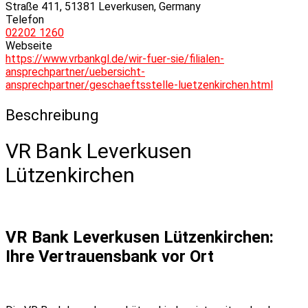
Straße 411, 51381 Leverkusen, Germany
Telefon
02202 1260
Webseite
https://www.vrbankgl.de/wir-fuer-sie/filialen-
ansprechpartner/uebersicht-
ansprechpartner/geschaeftsstelle-luetzenkirchen.html
Beschreibung
VR Bank Leverkusen
Lützenkirchen
VR Bank Leverkusen Lützenkirchen:
Ihre Vertrauensbank vor Ort