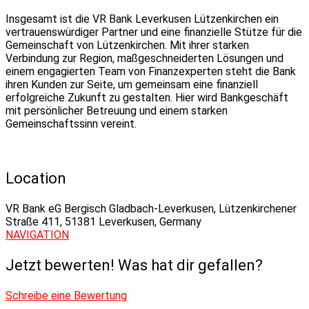
Insgesamt ist die VR Bank Leverkusen Lützenkirchen ein
vertrauenswürdiger Partner und eine finanzielle Stütze für die
Gemeinschaft von Lützenkirchen. Mit ihrer starken
Verbindung zur Region, maßgeschneiderten Lösungen und
einem engagierten Team von Finanzexperten steht die Bank
ihren Kunden zur Seite, um gemeinsam eine finanziell
erfolgreiche Zukunft zu gestalten. Hier wird Bankgeschäft
mit persönlicher Betreuung und einem starken
Gemeinschaftssinn vereint.
Location
VR Bank eG Bergisch Gladbach-Leverkusen, Lützenkirchener
Straße 411, 51381 Leverkusen, Germany
NAVIGATION
Jetzt bewerten! Was hat dir gefallen?
Schreibe eine Bewertung