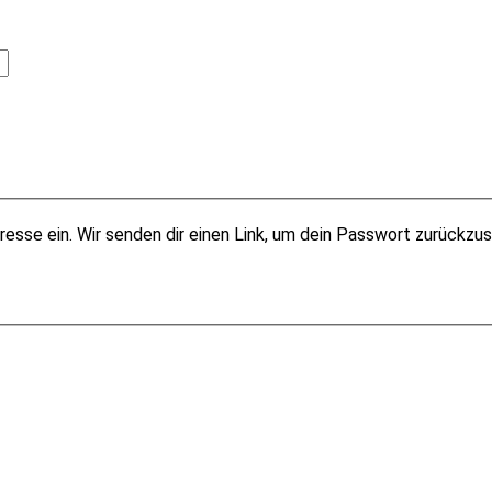
esse ein. Wir senden dir einen Link, um dein Passwort zurückzu