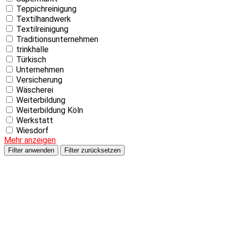
Teppichreinigung
Textilhandwerk
Textilreinigung
Traditionsunternehmen
trinkhalle
Türkisch
Unternehmen
Versicherung
Wäscherei
Weiterbildung
Weiterbildung Köln
Werkstatt
Wiesdorf
Mehr anzeigen
Filter anwenden
Filter zurücksetzen