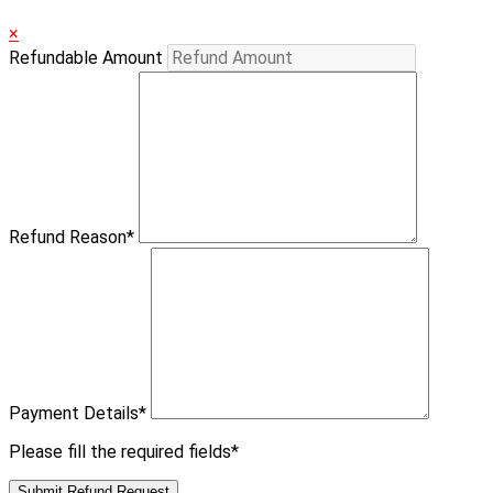
×
Refundable Amount
Refund Reason
*
Payment Details
*
Please fill the required fields*
Submit Refund Request