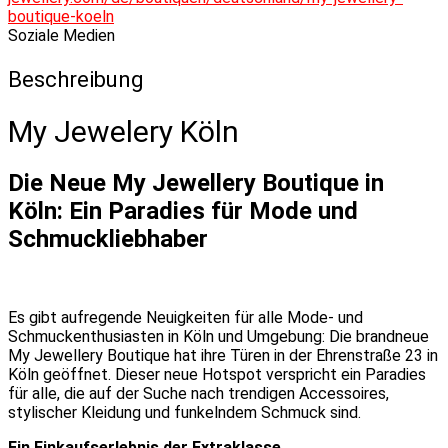
boutique-koeln
Soziale Medien
Beschreibung
My Jewelery Köln
Die Neue My Jewellery Boutique in
Köln: Ein Paradies für Mode und
Schmuckliebhaber
Es gibt aufregende Neuigkeiten für alle Mode- und
Schmuckenthusiasten in Köln und Umgebung: Die brandneue
My Jewellery Boutique hat ihre Türen in der Ehrenstraße 23 in
Köln geöffnet. Dieser neue Hotspot verspricht ein Paradies
für alle, die auf der Suche nach trendigen Accessoires,
stylischer Kleidung und funkelndem Schmuck sind.
Ein Einkaufserlebnis der Extraklasse