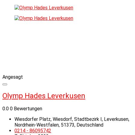
Angesagt
Olymp Hades Leverkusen
0.0
0 Bewertungen
Wiesdorfer Platz, Wiesdorf, Stadtbezirk I, Leverkusen,
Nordrhein-Westfalen, 51373, Deutschland
0214 - 86095742