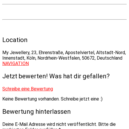
Location
My Jewellery, 23, Ehrenstraße, Apostelviertel, Altstadt-Nord,
Innenstadt, Köln, Nordrhein-Westfalen, 50672, Deutschland
NAVIGATION
Jetzt bewerten! Was hat dir gefallen?
Schreibe eine Bewertung
Keine Bewertung vorhanden. Schreibe jetzt eine :)
Bewertung hinterlassen
Deine E-Mail Adresse wird nicht veröffentlicht.
Bitte die