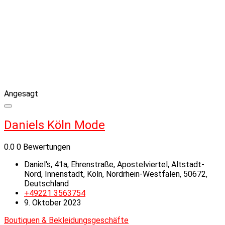
Angesagt
Daniels Köln Mode
0.0
0 Bewertungen
Daniel's, 41a, Ehrenstraße, Apostelviertel, Altstadt-
Nord, Innenstadt, Köln, Nordrhein-Westfalen, 50672,
Deutschland
+49221 3563754
9. Oktober 2023
Boutiquen & Bekleidungsgeschäfte