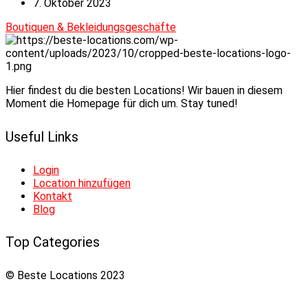
7. Oktober 2023
Boutiquen & Bekleidungsgeschäfte
Hier findest du die besten Locations! Wir bauen in diesem
Moment die Homepage für dich um. Stay tuned!
Useful Links
Login
Location hinzufügen
Kontakt
Blog
Top Categories
© Beste Locations 2023