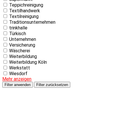
Teppichreinigung
Textilhandwerk
Textilreinigung
Traditionsunternehmen
trinkhalle
Türkisch
Unternehmen
Versicherung
Wäscherei
Weiterbildung
Weiterbildung Köln
Werkstatt
Wiesdorf
Mehr anzeigen
Filter anwenden
Filter zurücksetzen