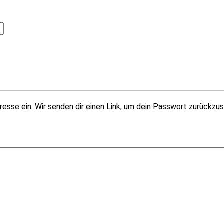
esse ein. Wir senden dir einen Link, um dein Passwort zurückzu