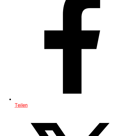
Teilen