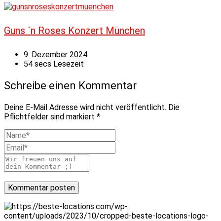
Guns ´n Roses Konzert München
9. Dezember 2024
54 secs Lesezeit
Schreibe einen Kommentar
Deine E-Mail Adresse wird nicht veröffentlicht. Die
Pflichtfelder sind markiert *