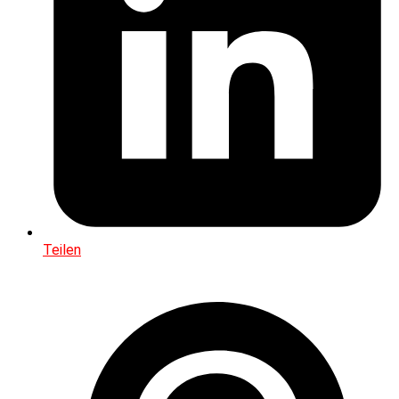
Teilen