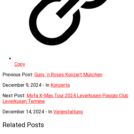
Copy
Previous Post:
Guns ´n Roses Konzert München
December 9, 2024
- In
Konzerte
Next Post:
Mofa X-Mas Tour 2024 Leverkusen Piaggio Club
Leverkusen Termine
December 14, 2024
- In
Veranstaltung
Related Posts