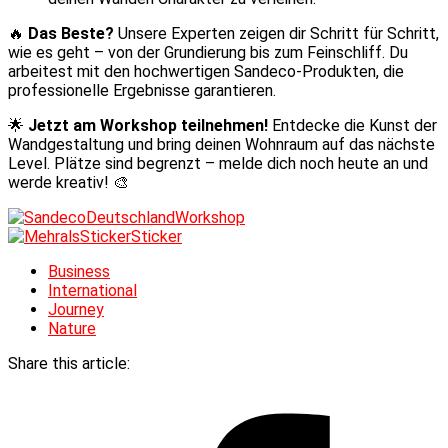
🔥
Das Beste?
Unsere Experten zeigen dir Schritt für Schritt,
wie es geht – von der Grundierung bis zum Feinschliff. Du
arbeitest mit den hochwertigen Sandeco-Produkten, die
professionelle Ergebnisse garantieren.
🌟
Jetzt am Workshop teilnehmen!
Entdecke die Kunst der
Wandgestaltung und bring deinen Wohnraum auf das nächste
Level. Plätze sind begrenzt – melde dich noch heute an und
werde kreativ! 🎨
Business
International
Journey
Nature
Share this article: