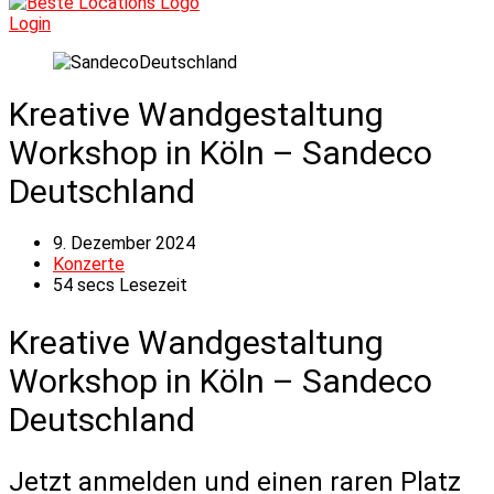
Login
Kreative Wandgestaltung
Workshop in Köln – Sandeco
Deutschland
9. Dezember 2024
Konzerte
54 secs Lesezeit
Kreative Wandgestaltung
Workshop in Köln – Sandeco
Deutschland
Jetzt anmelden und einen raren Platz