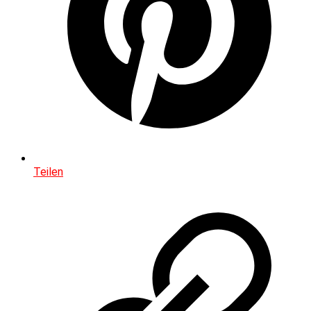
Teilen