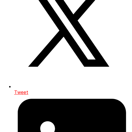
Tweet