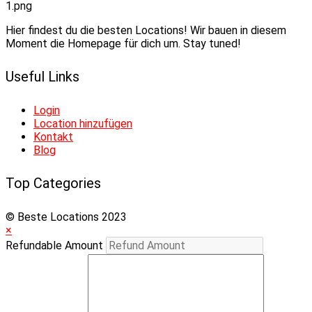
Hier findest du die besten Locations! Wir bauen in diesem
Moment die Homepage für dich um. Stay tuned!
Useful Links
Login
Location hinzufügen
Kontakt
Blog
Top Categories
© Beste Locations 2023
×
Refundable Amount