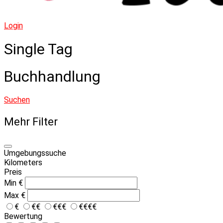
Login
Single Tag
Buchhandlung
Suchen
Mehr Filter
Umgebungssuche
Kilometers
Preis
Min
€
Max
€
€
€€
€€€
€€€€
Bewertung