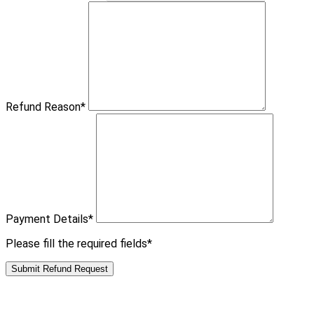
Refund Reason
*
Payment Details
*
Please fill the required fields*
Submit Refund Request