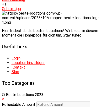
+1
Geheimtipp
Hier findest du die besten Locations! Wir bauen in diesem
Moment die Homepage für dich um. Stay tuned!
Useful Links
Login
Location hinzufügen
Kontakt
Blog
Top Categories
© Beste Locations 2023
×
Refundable Amount