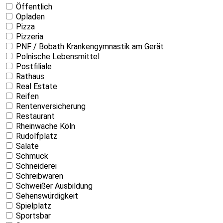
Öffentlich
Opladen
Pizza
Pizzeria
PNF / Bobath Krankengymnastik am Gerät
Polnische Lebensmittel
Postfiliale
Rathaus
Real Estate
Reifen
Rentenversicherung
Restaurant
Rheinwache Köln
Rudolfplatz
Salate
Schmuck
Schneiderei
Schreibwaren
Schweißer Ausbildung
Sehenswürdigkeit
Spielplatz
Sportsbar