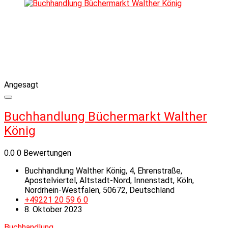
Angesagt
Buchhandlung Büchermarkt Walther
König
0.0
0 Bewertungen
Buchhandlung Walther König, 4, Ehrenstraße,
Apostelviertel, Altstadt-Nord, Innenstadt, Köln,
Nordrhein-Westfalen, 50672, Deutschland
+49221 20 59 6 0
8. Oktober 2023
Buchhandlung