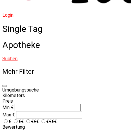
Login
Single Tag
Apotheke
Suchen
Mehr Filter
Umgebungssuche
Kilometers
Preis
Min
€
Max
€
€
€€
€€€
€€€€
Bewertung