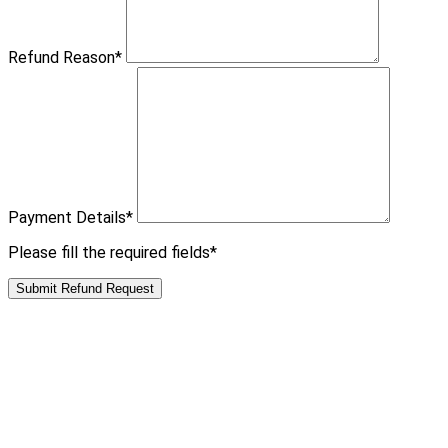
Refund Reason
*
Payment Details
*
Please fill the required fields*
Submit Refund Request