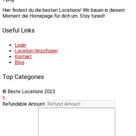
Hier findest du die besten Locations! Wir bauen in diesem
Moment die Homepage für dich um. Stay tuned!
Useful Links
Login
Location hinzufügen
Kontakt
Blog
Top Categories
© Beste Locations 2023
×
Refundable Amount