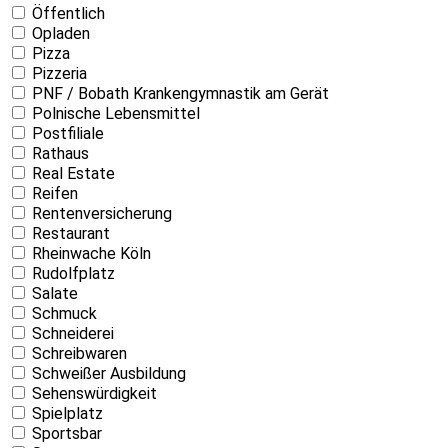
Öffentlich
Opladen
Pizza
Pizzeria
PNF / Bobath Krankengymnastik am Gerät
Polnische Lebensmittel
Postfiliale
Rathaus
Real Estate
Reifen
Rentenversicherung
Restaurant
Rheinwache Köln
Rudolfplatz
Salate
Schmuck
Schneiderei
Schreibwaren
Schweißer Ausbildung
Sehenswürdigkeit
Spielplatz
Sportsbar